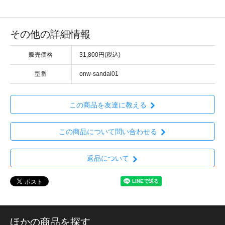
その他の詳細情報
販売価格
31,800円(税込)
型番
onw-sandal01
この商品を友達に教える
この商品について問い合わせる
返品について
ほかの商品を探す