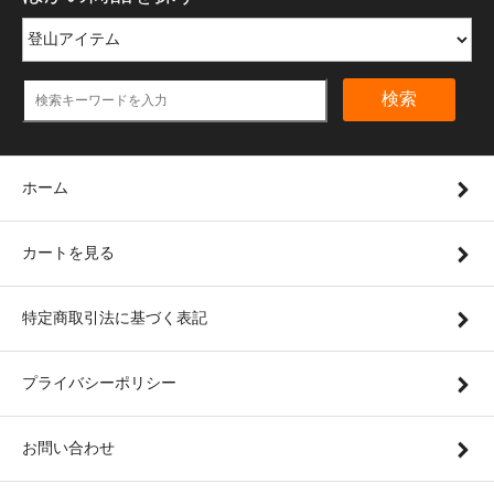
検索
ホーム
カートを見る
特定商取引法に基づく表記
プライバシーポリシー
お問い合わせ