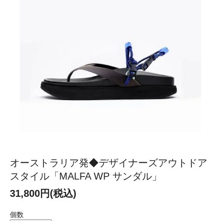
オーストラリア発◆デザイナーズアウトドア
スタイル「MALFA WP サンダル」
31,800円(税込)
個数