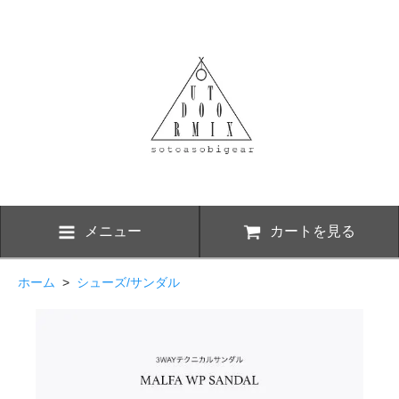
メニュー
カートを見る
ホーム
>
シューズ/サンダル