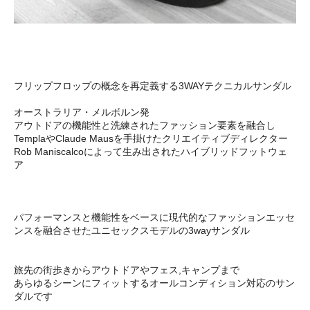
フリップフロップの概念を再定義する3WAYテクニカルサンダル
オーストラリア・メルボルン発
アウトドアの機能性と洗練されたファッション要素を融合し
TemplaやClaude Mausを手掛けたクリエイティブディレクター
Rob Maniscalcoによって生み出されたハイブリッドフットウェ
ア
パフォーマンスと機能性をベースに現代的なファッションエッセ
ンスを融合させたユニセックスモデルの3wayサンダル
旅先の街歩きからアウトドアやフェス,キャンプまで
あらゆるシーンにフィットするオールコンディション対応のサン
ダルです