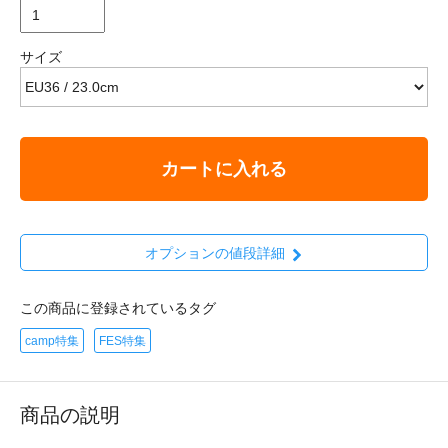
サイズ
カートに入れる
オプションの値段詳細
この商品に登録されているタグ
camp特集
FES特集
商品の説明