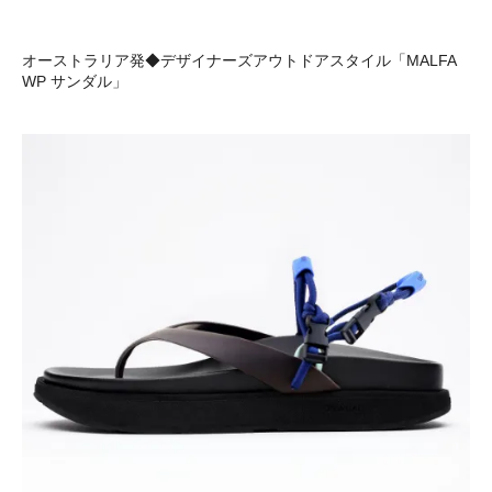
オーストラリア発◆デザイナーズアウトドアスタイル「MALFA
WP サンダル」