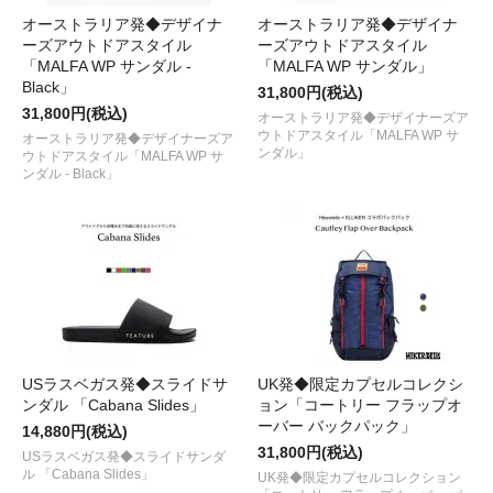
オーストラリア発◆デザイナ
オーストラリア発◆デザイナ
ーズアウトドアスタイル
ーズアウトドアスタイル
「MALFA WP サンダル -
「MALFA WP サンダル」
Black」
31,800円(税込)
31,800円(税込)
オーストラリア発◆デザイナーズア
ウトドアスタイル「MALFA WP サ
オーストラリア発◆デザイナーズア
ンダル」
ウトドアスタイル「MALFA WP サ
ンダル - Black」
USラスベガス発◆スライドサ
UK発◆限定カプセルコレクシ
ンダル 「Cabana Slides」
ョン「コートリー フラップオ
ーバー バックパック」
14,880円(税込)
31,800円(税込)
USラスベガス発◆スライドサンダ
ル 「Cabana Slides」
UK発◆限定カプセルコレクション