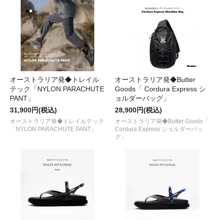
オーストラリア発◆トレイル
オーストラリア発◆Butter
テック「NYLON PARACHUTE
Goods「 Cordura Express シ
PANT」
ョルダーバッグ」
31,900円(税込)
28,900円(税込)
オーストラリア発◆トレイルテック
オーストラリア発◆Butter Goods「
「NYLON PARACHUTE PANT」
Cordura Express ショルダーバッ
グ」