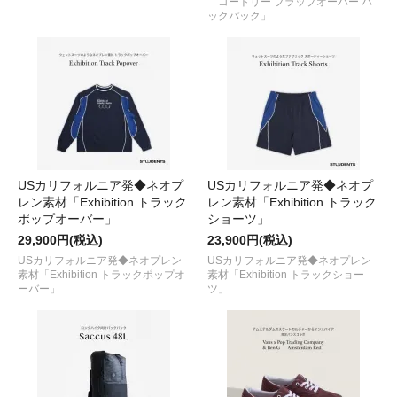
「コートリー フラップオーバー バ
ックパック」
USカリフォルニア発◆ネオプ
USカリフォルニア発◆ネオプ
レン素材「Exhibition トラック
レン素材「Exhibition トラック
ポップオーバー」
ショーツ」
29,900円(税込)
23,900円(税込)
USカリフォルニア発◆ネオプレン
USカリフォルニア発◆ネオプレン
素材「Exhibition トラックポップオ
素材「Exhibition トラックショー
ーバー」
ツ」