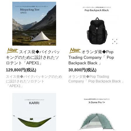
スイス発◆バイクパッ
オランダ発◆Pop
キングのために設計されたソ
Trading Company「 Pop
ロテント「APEX1」
Backpack Black 」
129,800円(税込)
30,800円(税込)
スイス発◆バイクパッキングのため
オランダ発◆Pop Trading
に設計されたソロテント
Company「 Pop Backpack Black 」
「APEX1」