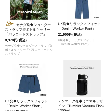
UK発◆リラックスフィット
カナダ発◆ショルダー
「Denim Worker Pant」
ストラップ型ボトルキャリー
「パラコードストラップ」
21,900円(税込)
8,970円(税込)
UK発◆リラックスフィット
「Denim Worker Pant」
カナダ発◆ショルダーストラップ型
ボトルキャリー「パラコードボトル
ストラップ」
UK発◆リラックスフィット
デンマーク発◆ミニマルデザ
「Denim Worker Short」
イン「Tumbler Vacuum Flask
1300ml」