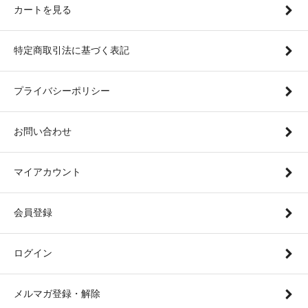
カートを見る
特定商取引法に基づく表記
プライバシーポリシー
お問い合わせ
マイアカウント
会員登録
ログイン
メルマガ登録・解除