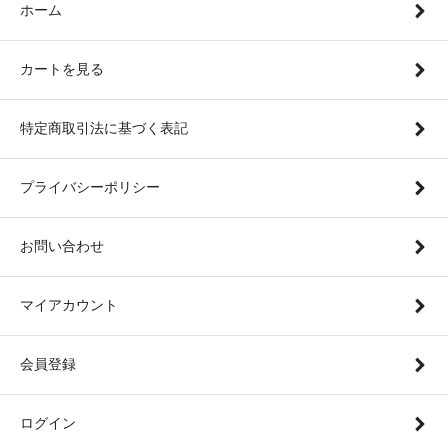
ホーム
カートを見る
特定商取引法に基づく表記
プライバシーポリシー
お問い合わせ
マイアカウント
会員登録
ログイン