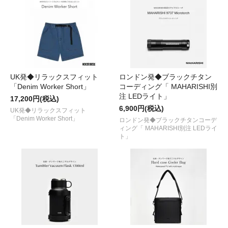
UK発◆リラックスフィット
ロンドン発◆ブラックチタン
「Denim Worker Short」
コーディング「 MAHARISHI別
注 LEDライト」
17,200円(税込)
6,900円(税込)
UK発◆リラックスフィット
「Denim Worker Short」
ロンドン発◆ブラックチタンコーデ
ィング「 MAHARISHI別注 LEDライ
ト」