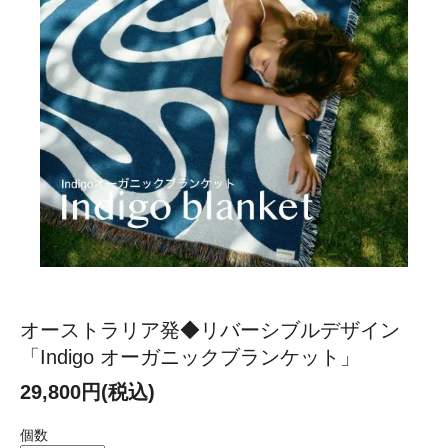
オーストラリア発◆リバーシブルデザイン
「Indigo オーガニックブランケット」
29,800円(税込)
個数