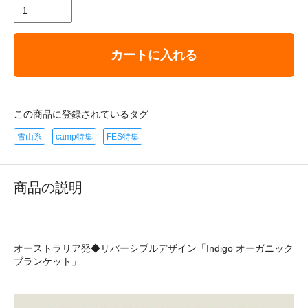
カートに入れる
この商品に登録されているタグ
雪山系
camp特集
FES特集
商品の説明
オーストラリア発◆リバーシブルデザイン「Indigo オーガニック
ブランケット」