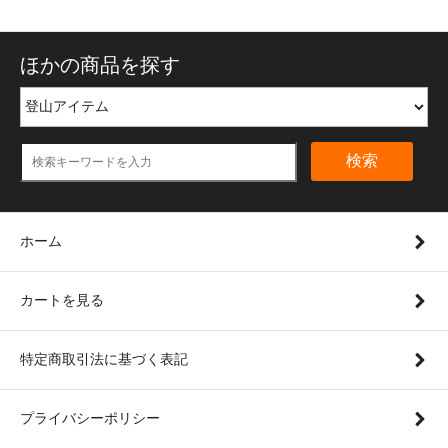
ほかの商品を探す
検索
ホーム
カートを見る
特定商取引法に基づく表記
プライバシーポリシー