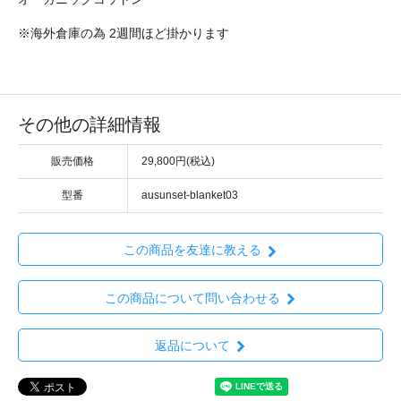
※海外倉庫の為 2週間ほど掛かります
その他の詳細情報
販売価格
29,800円(税込)
型番
ausunset-blanket03
この商品を友達に教える
この商品について問い合わせる
返品について