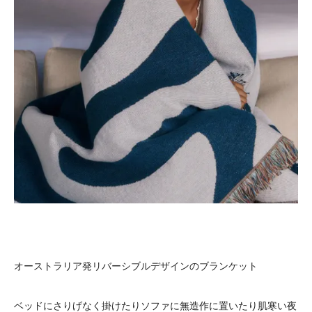
オーストラリア発リバーシブルデザインのブランケット
ベッドにさりげなく掛けたりソファに無造作に置いたり肌寒い夜