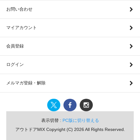
お問い合わせ
マイアカウント
会員登録
ログイン
メルマガ登録・解除
表示切替 :
PC版に切り替える
アウトドアMIX Copyright (C) 2026 All Rights Reserved.