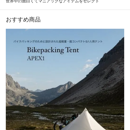
世界中の面白くてマニアックなアイテムをセレクト
おすすめ商品