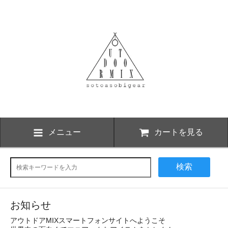
メニュー
カートを見る
検索
お知らせ
アウトドアMIXスマートフォンサイトへようこそ