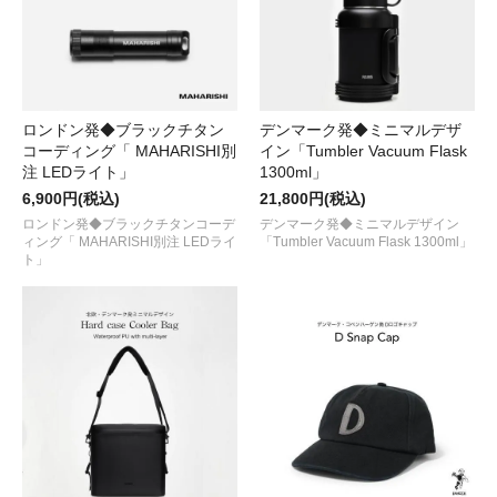
ロンドン発◆ブラックチタン
デンマーク発◆ミニマルデザ
コーディング「 MAHARISHI別
イン「Tumbler Vacuum Flask
注 LEDライト」
1300ml」
6,900円(税込)
21,800円(税込)
ロンドン発◆ブラックチタンコーデ
デンマーク発◆ミニマルデザイン
ィング「 MAHARISHI別注 LEDライ
「Tumbler Vacuum Flask 1300ml」
ト」