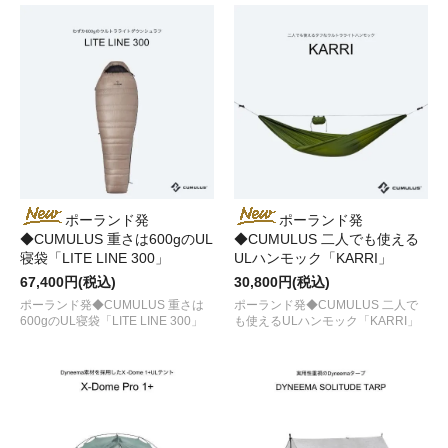
ポーランド発
ポーランド発
◆CUMULUS 重さは600gのUL
◆CUMULUS 二人でも使える
寝袋「LITE LINE 300」
ULハンモック「KARRI」
67,400円(税込)
30,800円(税込)
ポーランド発◆CUMULUS 重さは
ポーランド発◆CUMULUS 二人で
600gのUL寝袋「LITE LINE 300」
も使えるULハンモック「KARRI」