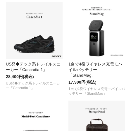
US発◆テック系トレイルスニ
1台で4役ワイヤレス充電モバ
ーカー「Cascadia 1」
イルバッテリー
「StandMag」
28,400円(税込)
17,900円(税込)
US発◆テック系トレイルスニーカ
ー「Cascadia 1」
1台で4役ワイヤレス充電モバイルバ
ッテリー 「StandMag」