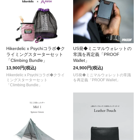
Hikerdelic x Psychiコラボ◆ク
US発◆ミニマルウォレットの
ライミングスターターセット
常識を再定義「PROOF
「Climbing Bundle」
Wallet」
13,900円(税込)
24,900円(税込)
Hikerdelic x Psychiコラボ◆クライ
US発◆ミニマルウォレットの常識
ミングスターターセット
を再定義「PROOF Wallet」
「Climbing Bundle」