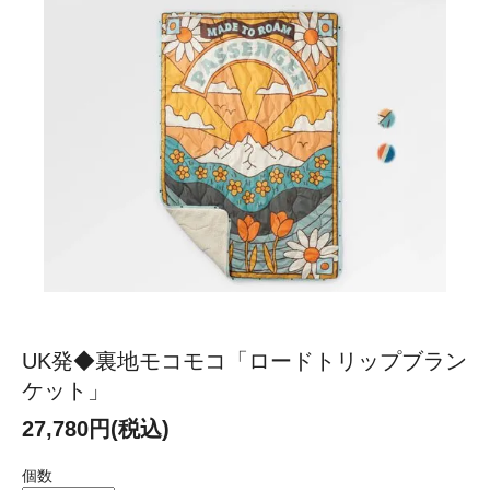
UK発◆裏地モコモコ「ロードトリップブラン
ケット」
27,780円(税込)
個数