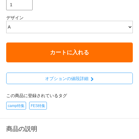
デザイン
カートに入れる
オプションの値段詳細
この商品に登録されているタグ
camp特集
FES特集
商品の説明