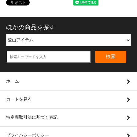
ほかの商品を探す
検索
ホーム
カートを見る
特定商取引法に基づく表記
プライバシーポリシー