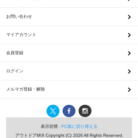
お問い合わせ
マイアカウント
会員登録
ログイン
メルマガ登録・解除
表示切替 :
PC版に切り替える
アウトドアMIX Copyright (C) 2026 All Rights Reserved.