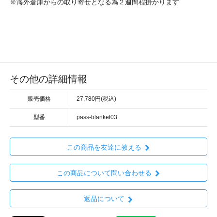
※海外倉庫からの取り寄せとなる為２週間程掛かります
その他の詳細情報
販売価格
27,780円(税込)
型番
pass-blanket03
この商品を友達に教える
この商品について問い合わせる
返品について