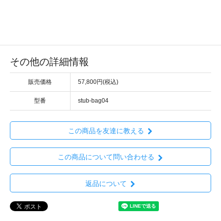
その他の詳細情報
販売価格
57,800円(税込)
型番
stub-bag04
この商品を友達に教える
この商品について問い合わせる
返品について