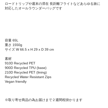
ロードトリップや週末の滞在 長距離フライトなどあらゆる旅に
対応したオールラウンダーバッグです
容量 65L
重さ 1550g
サイズ W 66.5 x H 29 x D 39 cm
素材
910D Recycled PET
900D Recycled TPU (base)
210D Recycled PET (lining)
Recycled Water Resistant Zips
Vegan friendly
※取り寄せ商品の為お届けまで２週間程掛かります