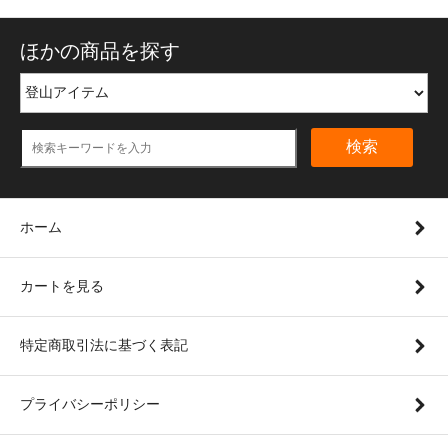
ほかの商品を探す
検索
ホーム
カートを見る
特定商取引法に基づく表記
プライバシーポリシー