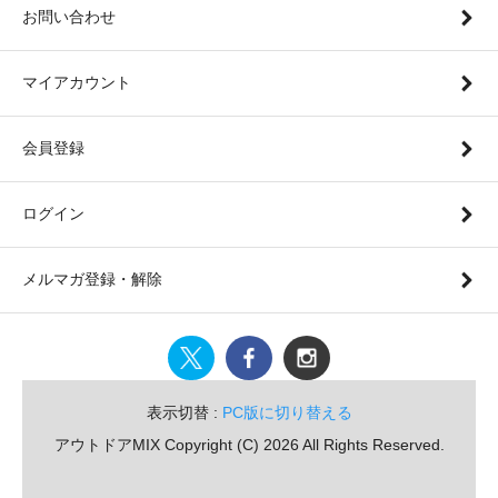
お問い合わせ
マイアカウント
会員登録
ログイン
メルマガ登録・解除
表示切替 :
PC版に切り替える
アウトドアMIX Copyright (C) 2026 All Rights Reserved.