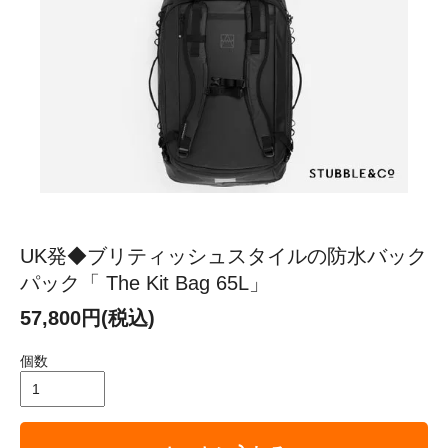
UK発◆ブリティッシュスタイルの防水バック
パック「 The Kit Bag 65L」
57,800円(税込)
個数