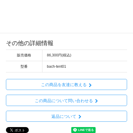
その他の詳細情報
販売価格
86,300円(税込)
型番
bach-tent01
この商品を友達に教える
この商品について問い合わせる
返品について