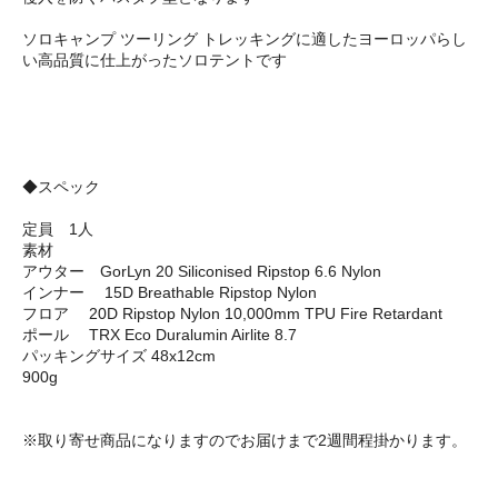
ソロキャンプ ツーリング トレッキングに適したヨーロッパらし
い高品質に仕上がったソロテントです
◆スペック
定員 1人
素材
アウター GorLyn 20 Siliconised Ripstop 6.6 Nylon
インナー 15D Breathable Ripstop Nylon
フロア 20D Ripstop Nylon 10,000mm TPU Fire Retardant
ポール TRX Eco Duralumin Airlite 8.7
パッキングサイズ 48x12cm
900g
※取り寄せ商品になりますのでお届けまで2週間程掛かります。