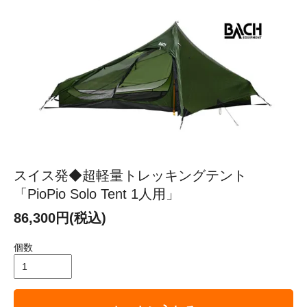
スイス発◆超軽量トレッキングテント
「PioPio Solo Tent 1人用」
86,300円(税込)
個数