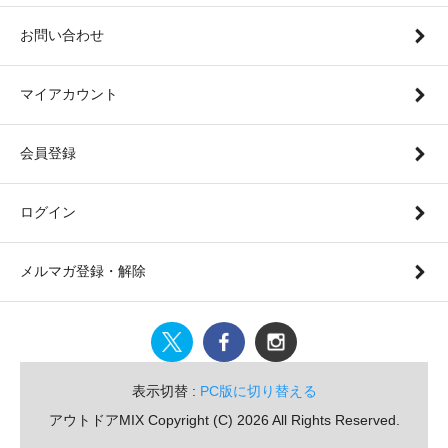
お問い合わせ
マイアカウント
会員登録
ログイン
メルマガ登録・解除
表示切替 :
PC版に切り替える
アウトドアMIX Copyright (C) 2026 All Rights Reserved.