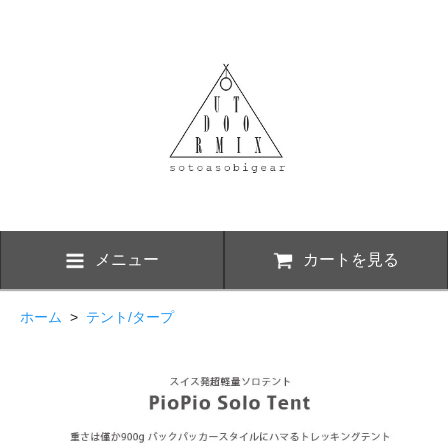
メニュー
カートを見る
ホーム
>
テント/タープ