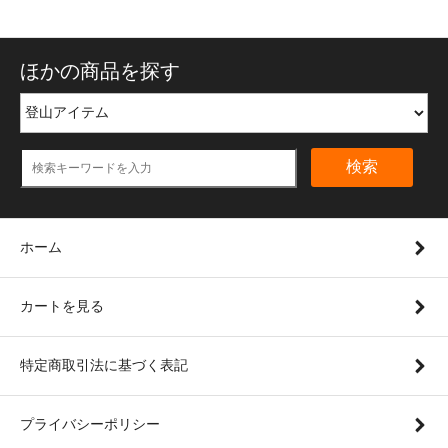
ほかの商品を探す
検索
ホーム
カートを見る
特定商取引法に基づく表記
プライバシーポリシー