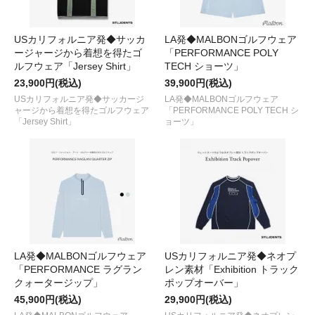
USカリフォルニア発◆サッカ
LA発◆MALBONゴルフウェア
ージャージから着想を得たゴ
「PERFORMANCE POLY
ルフウェア「Jersey Shirt」
TECH ショーツ」
23,900円(税込)
39,900円(税込)
USカリフォルニア発◆サッカージ
LA発◆MALBONゴルフウェア
ャージから着想を得たゴルフウェア
「PERFORMANCE POLY TECH シ
「Jersey Shirt」
ョーツ」
LA発◆MALBONゴルフウェア
USカリフォルニア発◆ネオプ
「PERFORMANCE ラグラン
レン素材「Exhibition トラック
クォータージップ」
ポップオーバー」
45,900円(税込)
29,900円(税込)