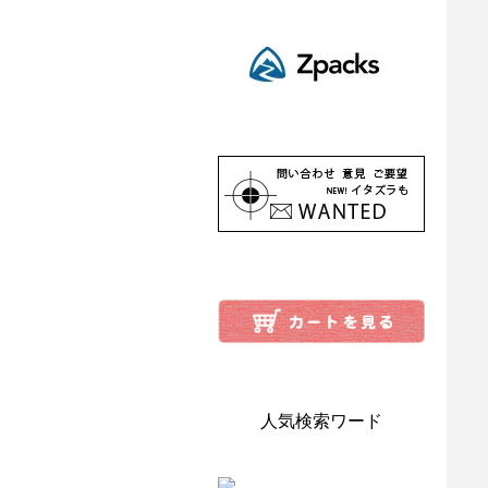
人気検索ワード