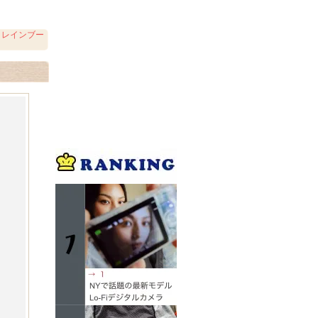
 レインブー