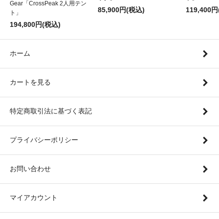
Gear「CrossPeak 2人用テン
85,900円(税込)
119,400
ト」
194,800円(税込)
ホーム
カートを見る
特定商取引法に基づく表記
プライバシーポリシー
お問い合わせ
マイアカウント