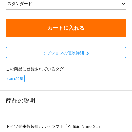
カートに入れる
オプションの値段詳細
この商品に登録されているタグ
camp特集
商品の説明
ドイツ発◆超軽量パックラフト「Anfibio Nano SL」