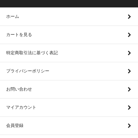
ホーム
カートを見る
特定商取引法に基づく表記
プライバシーポリシー
お問い合わせ
マイアカウント
会員登録