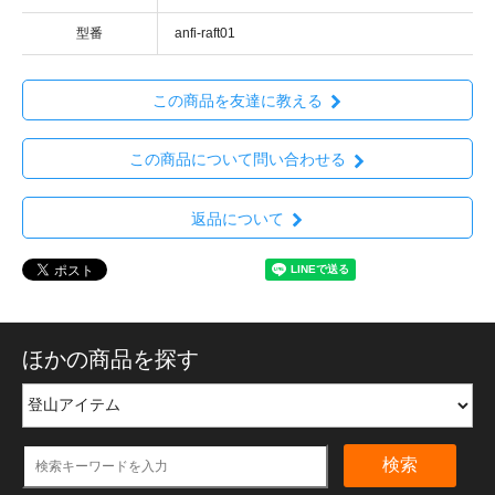
型番
anfi-raft01
この商品を友達に教える
この商品について問い合わせる
返品について
ほかの商品を探す
検索