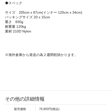
◆スペック
サイズ 205cm x 87cm(インナー 120cm x 34cm)
パッキングサイズ 20 x 15cm
重さ 830g
耐重量 120kg
素材 210D Nylon
※海外倉庫から発送の為２週間程掛かります。
その他の詳細情報
販売価格
76,900円(税込)