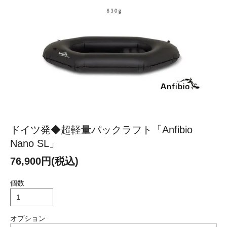
ドイツ発◆超軽量パックラフト「Anfibio
Nano SL」
76,900円(税込)
個数
オプション