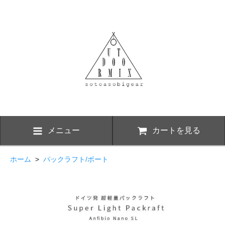
メニュー
カートを見る
ホーム
>
パックラフト/ボート