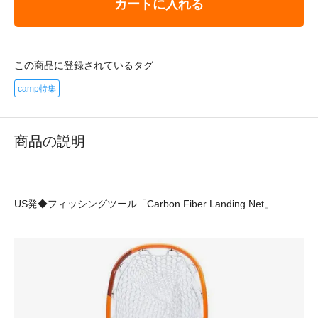
カートに入れる
この商品に登録されているタグ
camp特集
商品の説明
US発◆フィッシングツール「Carbon Fiber Landing Net」