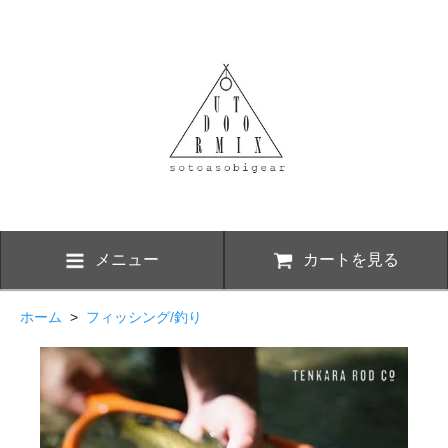
メニュー
カートを見る
ホーム
>
フィッシング/釣り