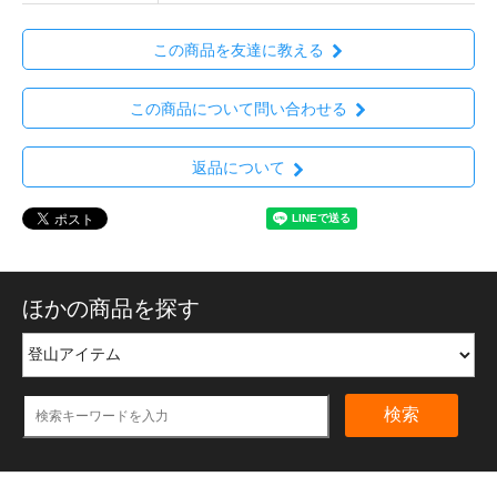
この商品を友達に教える
この商品について問い合わせる
返品について
ほかの商品を探す
検索