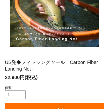
US発◆フィッシングツール「Carbon Fiber
Landing Net」
22,900円(税込)
個数