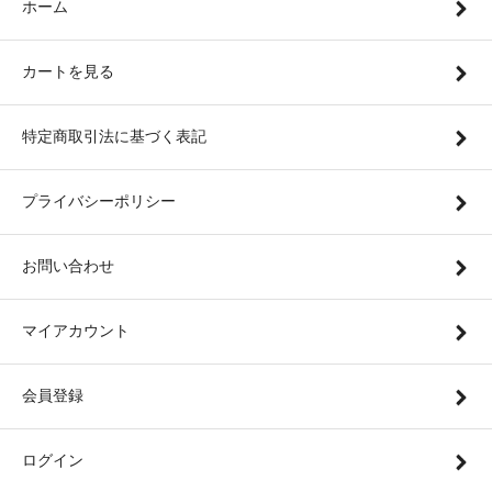
ホーム
カートを見る
特定商取引法に基づく表記
プライバシーポリシー
お問い合わせ
マイアカウント
会員登録
ログイン