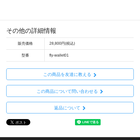
その他の詳細情報
販売価格
28,800円(税込)
型番
fly-wallet01
この商品を友達に教える
この商品について問い合わせる
返品について