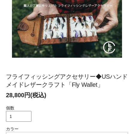
フライフィッシングアクセサリー◆USハンド
メイドレザークラフト「Fly Wallet」
28,800円(税込)
個数
カラー