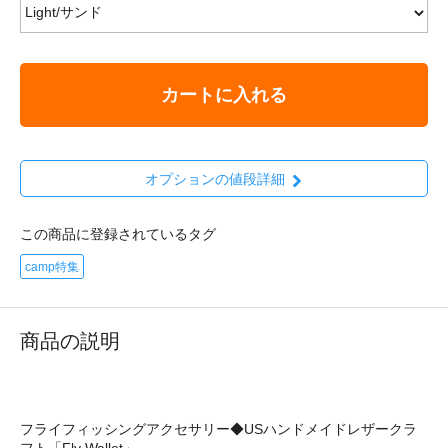
カートに入れる
オプションの値段詳細
この商品に登録されているタグ
camp特集
商品の説明
フライフィッシングアクセサリー◆USハンドメイドレザークラ