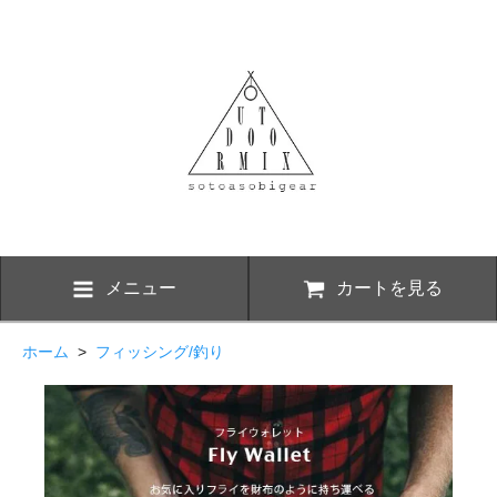
メニュー
カートを見る
ホーム
>
フィッシング/釣り