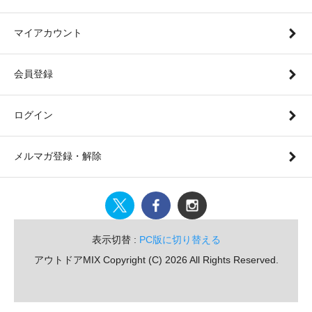
マイアカウント
会員登録
ログイン
メルマガ登録・解除
表示切替 :
PC版に切り替える
アウトドアMIX Copyright (C) 2026 All Rights Reserved.