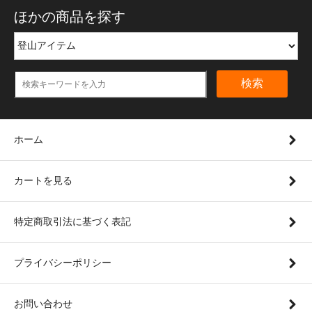
ほかの商品を探す
検索
ホーム
カートを見る
特定商取引法に基づく表記
プライバシーポリシー
お問い合わせ