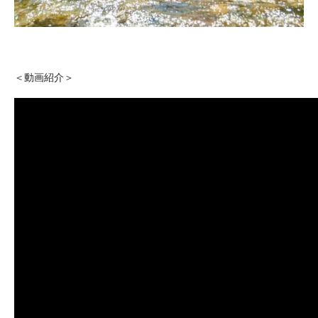
＜動画紹介＞