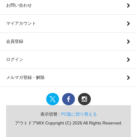
お問い合わせ
マイアカウント
会員登録
ログイン
メルマガ登録・解除
表示切替 :
PC版に切り替える
アウトドアMIX Copyright (C) 2026 All Rights Reserved.