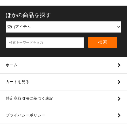
ほかの商品を探す
検索
ホーム
カートを見る
特定商取引法に基づく表記
プライバシーポリシー