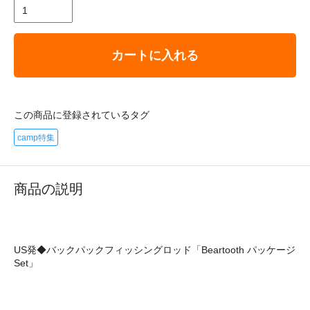
カートに入れる
この商品に登録されているタグ
camp特集
商品の説明
US発◆バックパックフィッシングロッド「Beartooth パッケージ
Set」