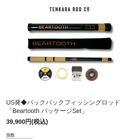
US発◆バックパックフィッシングロッド
「Beartooth パッケージSet」
39,900円(税込)
個数