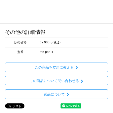
その他の詳細情報
販売価格
39,900円(税込)
型番
ten-pac11
この商品を友達に教える
この商品について問い合わせる
返品について