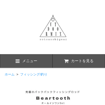
メニュー
カートを見る
ホーム
>
フィッシング/釣り