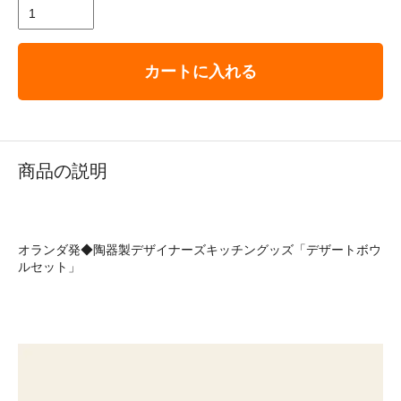
カートに入れる
商品の説明
オランダ発◆陶器製デザイナーズキッチングッズ「デザートボウ
ルセット」