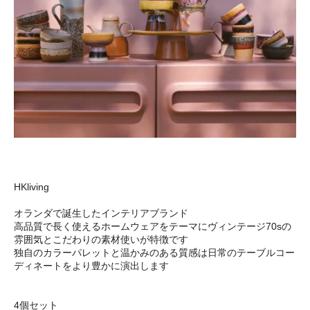
HKliving
オランダで誕生したインテリアブランド
高品質で長く使えるホームウェアをテーマにヴィンテージ70sの
雰囲気とこだわりの素材使いが特徴です
独自のカラーパレットと温かみのある質感は日常のテーブルコー
ディネートをより豊かに演出します
4個セット