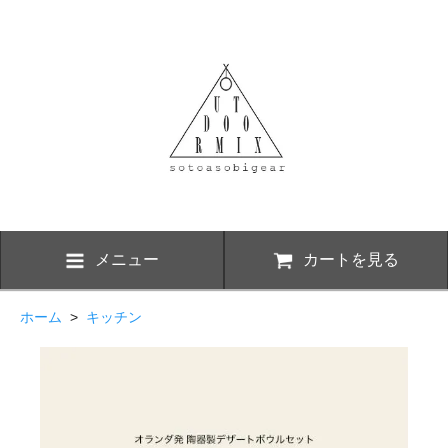
メニュー
カートを見る
ホーム
>
キッチン