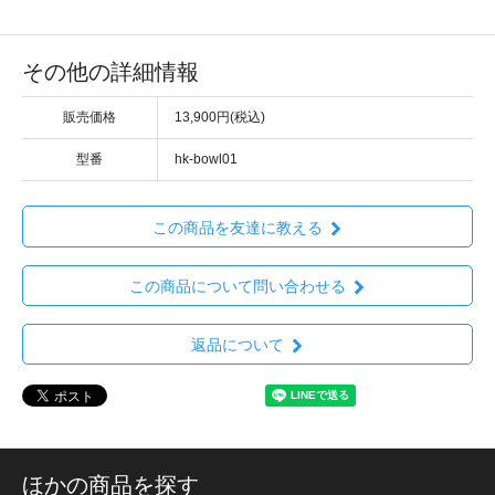
その他の詳細情報
販売価格
13,900円(税込)
型番
hk-bowl01
この商品を友達に教える
この商品について問い合わせる
返品について
ほかの商品を探す