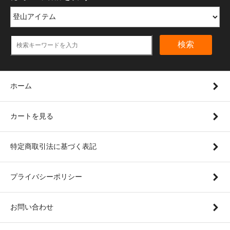
検索
ホーム
カートを見る
特定商取引法に基づく表記
プライバシーポリシー
お問い合わせ