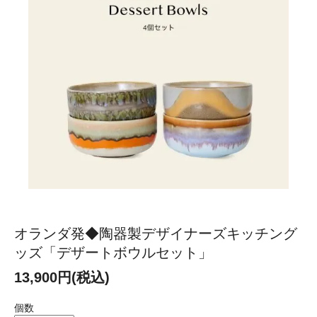
オランダ発◆陶器製デザイナーズキッチング
ッズ「デザートボウルセット」
13,900円(税込)
個数