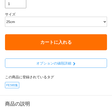
サイズ
カートに入れる
オプションの値段詳細
この商品に登録されているタグ
FES特集
商品の説明