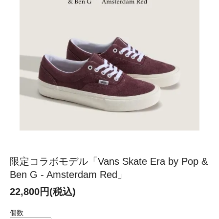
限定コラボモデル「Vans Skate Era by Pop &
Ben G - Amsterdam Red」
22,800円(税込)
個数