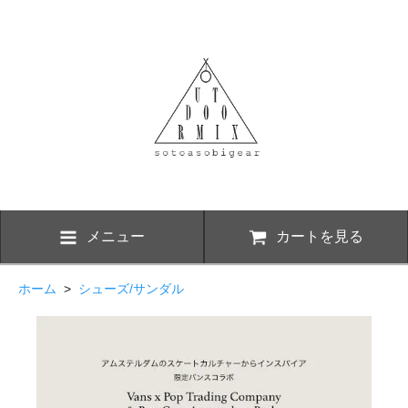
メニュー
カートを見る
ホーム
>
シューズ/サンダル