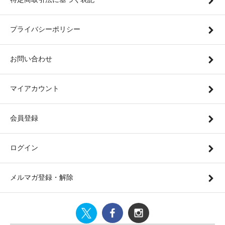
プライバシーポリシー
お問い合わせ
マイアカウント
会員登録
ログイン
メルマガ登録・解除