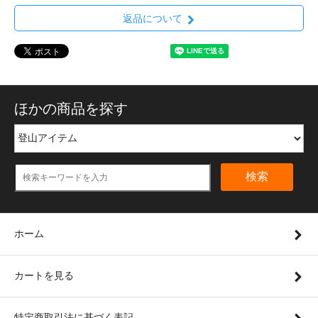
返品について
ほかの商品を探す
検索
ホーム
カートを見る
特定商取引法に基づく表記