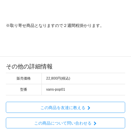
※取り寄せ商品となりますので２週間程掛かります。
その他の詳細情報
販売価格
22,800円(税込)
型番
vans-pop01
この商品を友達に教える
この商品について問い合わせる