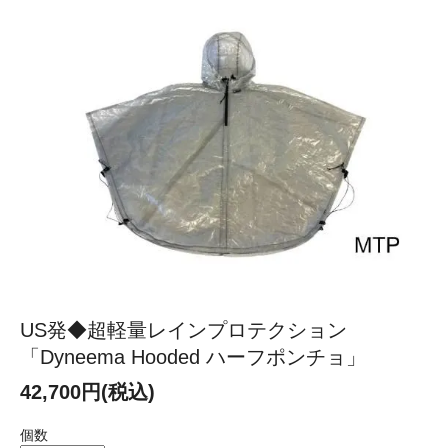
US発◆超軽量レインプロテクション
「Dyneema Hooded ハーフポンチョ」
42,700円(税込)
個数