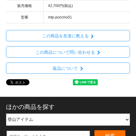
販売価格
42,700円(税込)
型番
mtp-poncho01
この商品を友達に教える
この商品について問い合わせる
返品について
ほかの商品を探す
検索