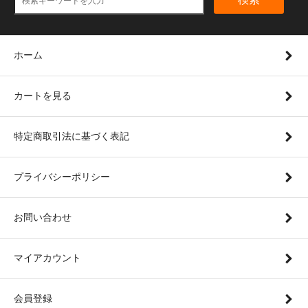
ホーム
カートを見る
特定商取引法に基づく表記
プライバシーポリシー
お問い合わせ
マイアカウント
会員登録