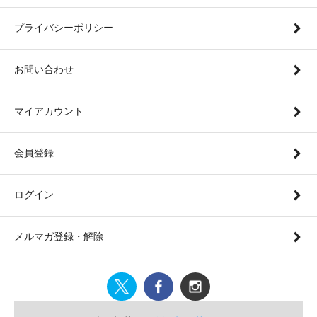
プライバシーポリシー
お問い合わせ
マイアカウント
会員登録
ログイン
メルマガ登録・解除