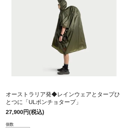
オーストラリア発◆レインウェアとタープひ
とつに「ULポンチョタープ」
27,900円(税込)
個数