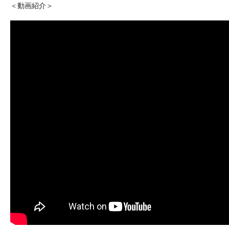
＜動画紹介＞