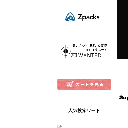
人気検索ワード