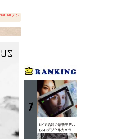
Cell アン