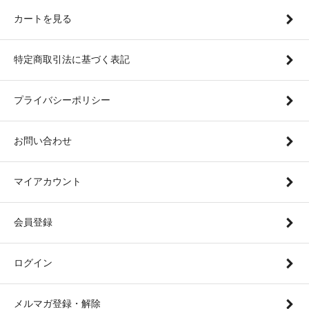
カートを見る
特定商取引法に基づく表記
プライバシーポリシー
お問い合わせ
マイアカウント
会員登録
ログイン
メルマガ登録・解除