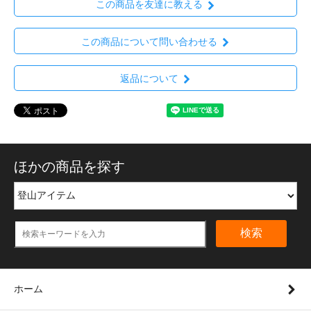
この商品を友達に教える
この商品について問い合わせる
返品について
ほかの商品を探す
検索
ホーム