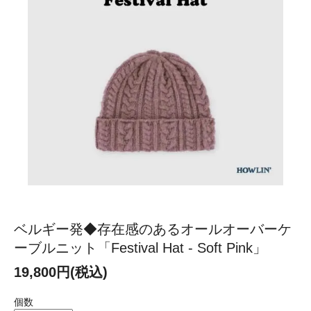
ベルギー発◆存在感のあるオールオーバーケ
ーブルニット「Festival Hat - Soft Pink」
19,800円(税込)
個数