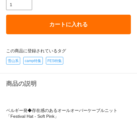
カートに入れる
この商品に登録されているタグ
雪山系
camp特集
FES特集
商品の説明
ベルギー発◆存在感のあるオールオーバーケーブルニット
「Festival Hat - Soft Pink」