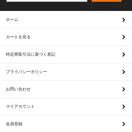
ホーム
カートを見る
特定商取引法に基づく表記
プライバシーポリシー
お問い合わせ
マイアカウント
会員登録