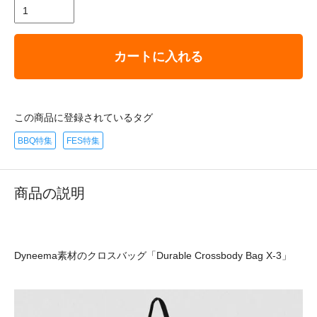
カートに入れる
この商品に登録されているタグ
BBQ特集
FES特集
商品の説明
Dyneema素材のクロスバッグ「Durable Crossbody Bag X-3」