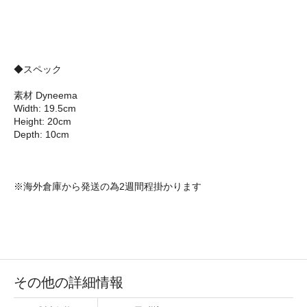
◆スペック
素材 Dyneema
Width: 19.5cm
Height: 20cm
Depth: 10cm
※海外倉庫から発送の為2週間程掛かります
その他の詳細情報