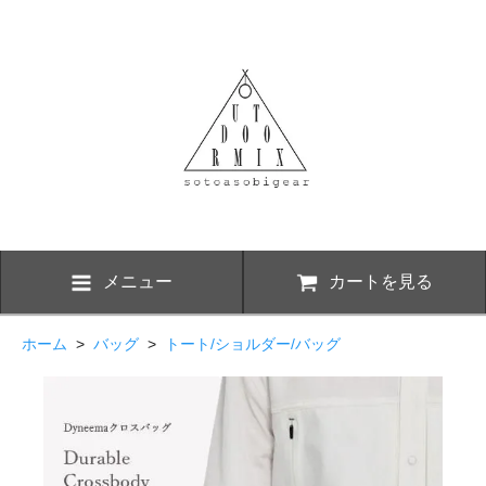
メニュー
カートを見る
ホーム
>
バッグ
>
トート/ショルダー/バッグ