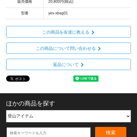
販売価格
20,800円(税込)
型番
yes-xbag01
この商品を友達に教える
この商品について問い合わせる
返品について
ほかの商品を探す
検索