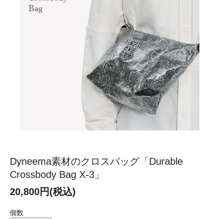
Dyneema素材のクロスバッグ「Durable
Crossbody Bag X-3」
20,800円(税込)
個数