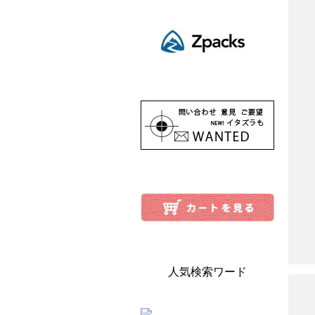
人気検索ワード