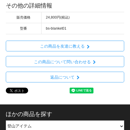
その他の詳細情報
販売価格
24,800円(税込)
型番
bs-blanket01
この商品を友達に教える
この商品について問い合わせる
返品について
ほかの商品を探す