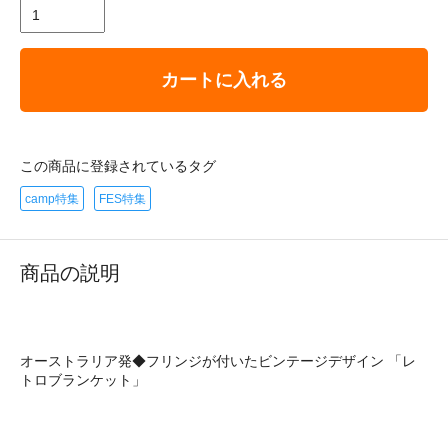
カートに入れる
この商品に登録されているタグ
camp特集
FES特集
商品の説明
オーストラリア発◆フリンジが付いたビンテージデザイン 「レ
トロブランケット」