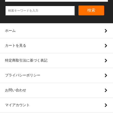
検索
ホーム
カートを見る
特定商取引法に基づく表記
プライバシーポリシー
お問い合わせ
マイアカウント