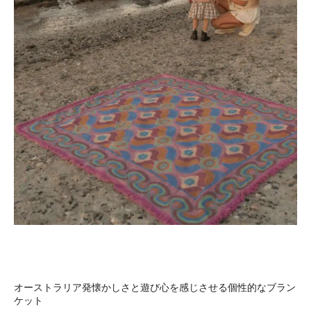
オーストラリア発懐かしさと遊び心を感じさせる個性的なブラン
ケット