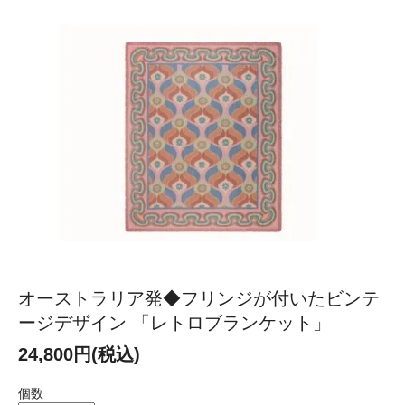
オーストラリア発◆フリンジが付いたビンテ
ージデザイン 「レトロブランケット」
24,800円(税込)
個数