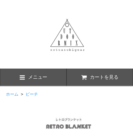
メニュー
カートを見る
ホーム
>
ビーチ