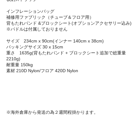
インフレーションバッグ
補修用ファブリック（チューブ＆フロア用）
背もたれバンド &ブロックシート(オプションアクセサリー込み)
※パドルは付属しておりません
サイズ 234cm x 90cm(インナー 140cm x 38cm)
パッキングサイズ 30 x 15cm
重さ 1635g(背もたれバンド + ブロックシート追加で総重量
2210g)
耐重量 150kg
素材 210D Nylon/フロア 420D Nylon
※海外倉庫から発送の為２週間程掛かります。