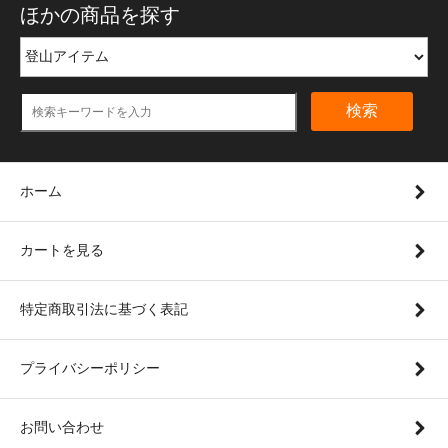
ほかの商品を探す
検索
ホーム
カートを見る
特定商取引法に基づく表記
プライバシーポリシー
お問い合わせ