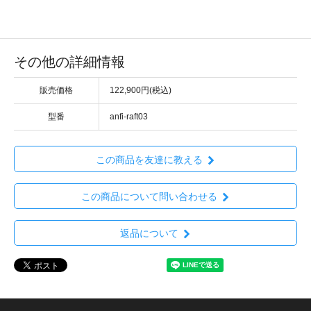
その他の詳細情報
販売価格
122,900円(税込)
型番
anfi-raft03
この商品を友達に教える
この商品について問い合わせる
返品について