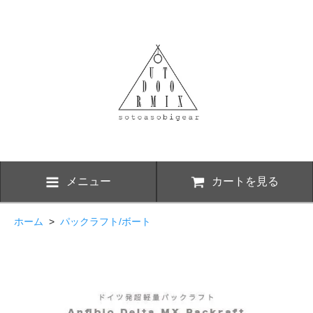
メニュー
カートを見る
ホーム
>
パックラフト/ボート