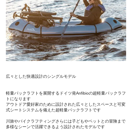
広々とした快適設計のシングルモデル
軽量パックラフトを展開するドイツ発Anfibioの超軽量パックラフ
トになります
アウトドア愛好家のために設計された広々としたスペースと可変
式シートシステムを備えた超軽量パックラフトです
川旅やバイクラフティングさらには子どもやペットとの冒険まで
多様なシーンで活躍できるよう設計されたモデルです