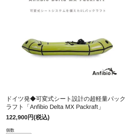
ドイツ発◆可変式シート設計の超軽量パック
ラフト「Anfibio Delta MX Packraft」
122,900円(税込)
個数