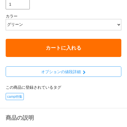
カラー
カートに入れる
オプションの値段詳細
この商品に登録されているタグ
camp特集
商品の説明