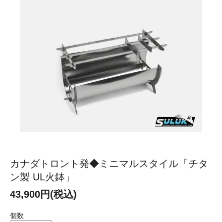
カナダトロント発◆ミニマルスタイル「チタ
ン製 UL火鉢」
43,900円(税込)
個数