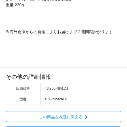
重量 220g
※海外倉庫からの発送によりお届けまで２週間程掛かります
その他の詳細情報
販売価格
43,900円(税込)
型番
sulu-hibachi01
この商品を友達に教える