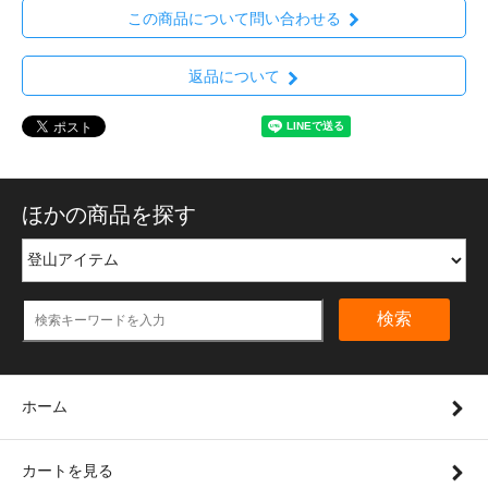
この商品について問い合わせる
返品について
ほかの商品を探す
検索
ホーム
カートを見る