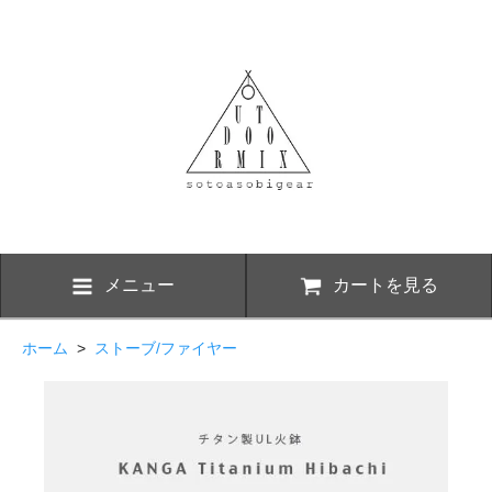
メニュー
カートを見る
ホーム
>
ストーブ/ファイヤー