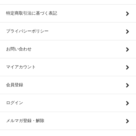
特定商取引法に基づく表記
プライバシーポリシー
お問い合わせ
マイアカウント
会員登録
ログイン
メルマガ登録・解除