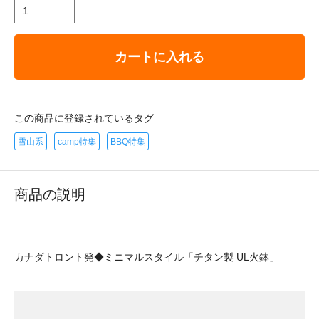
カートに入れる
この商品に登録されているタグ
雪山系
camp特集
BBQ特集
商品の説明
カナダトロント発◆ミニマルスタイル「チタン製 UL火鉢」