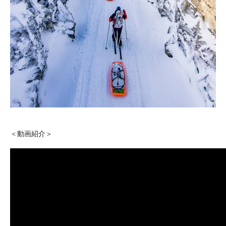
＜動画紹介＞