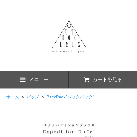
メニュー
カートを見る
ホーム
>
バッグ
>
BackPack(バックパック）