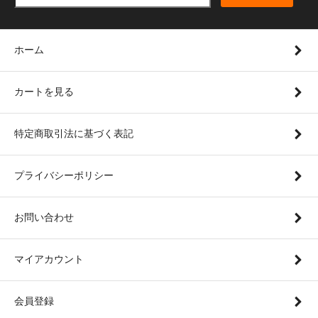
ホーム
カートを見る
特定商取引法に基づく表記
プライバシーポリシー
お問い合わせ
マイアカウント
会員登録