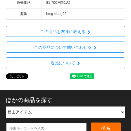
販売価格
81,700円(税込)
型番
hmg-dbag02
この商品を友達に教える
この商品について問い合わせる
返品について
ほかの商品を探す
検索