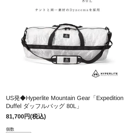
US発◆Hyperlite Mountain Gear「Expedition
Duffel ダッフルバッグ 80L」
81,700円(税込)
個数