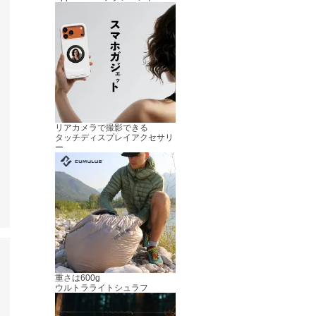
リアカメラで撮影できる
タッチディスプレイアクセサリ
ー
重さは600g
ウルトラライトシュラフ