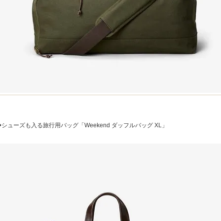
◆シューズも入る旅行用バッグ「Weekend ダッフルバッグ XL」