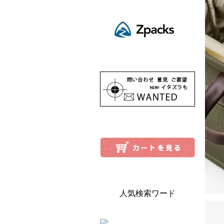
人気検索ワード