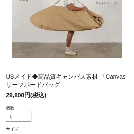
USメイド◆高品質キャンバス素材 「Canvas
サーフボードバッグ」
29,800円(税込)
個数
サイズ