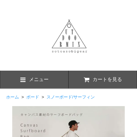
メニュー
カートを見る
ホーム
>
ボード
>
スノーボード/サーフィン