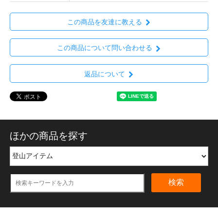
この商品を友達に教える
この商品について問い合わせる
返品について
ほかの商品を探す
検索