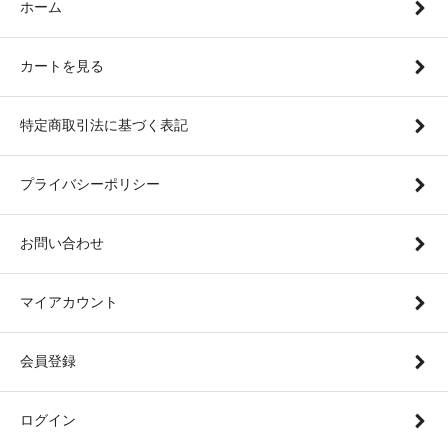
ホーム
カートを見る
特定商取引法に基づく表記
プライバシーポリシー
お問い合わせ
マイアカウント
会員登録
ログイン