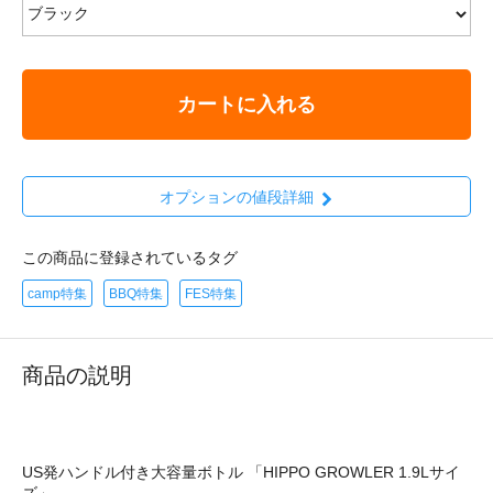
カートに入れる
オプションの値段詳細
この商品に登録されているタグ
camp特集
BBQ特集
FES特集
商品の説明
US発ハンドル付き大容量ボトル 「HIPPO GROWLER 1.9Lサイ