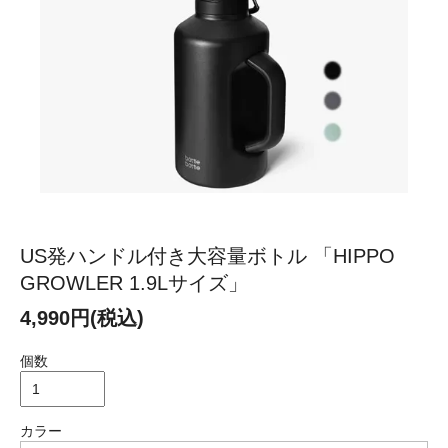
US発ハンドル付き大容量ボトル 「HIPPO
GROWLER 1.9Lサイズ」
4,990円(税込)
個数
カラー