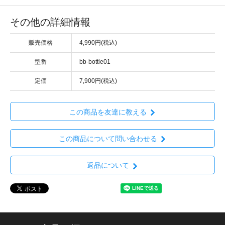
その他の詳細情報
販売価格
4,990円(税込)
型番
bb-bottle01
定価
7,900円(税込)
この商品を友達に教える
この商品について問い合わせる
返品について