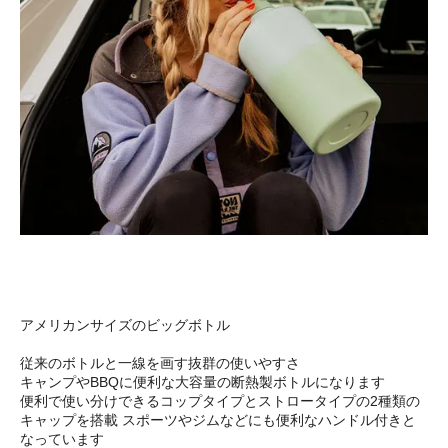
アメリカンサイズのビッグボトル
従来のボトルと一線を画す抜群の使いやすさ
キャンプやBBQに便利な大容量の断熱製ボトルになります
便利で使い分けできるコップタイプとストロータイプの2種類の
キャップを搭載 スポーツやジムなどにも便利なハンドル付きと
なっています