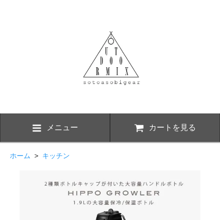
メニュー
カートを見る
ホーム
>
キッチン