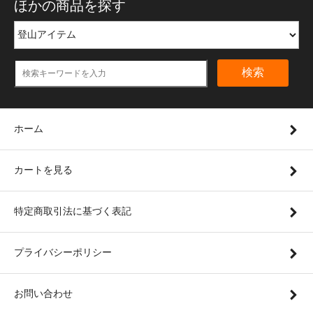
ほかの商品を探す
検索
ホーム
カートを見る
特定商取引法に基づく表記
プライバシーポリシー
お問い合わせ