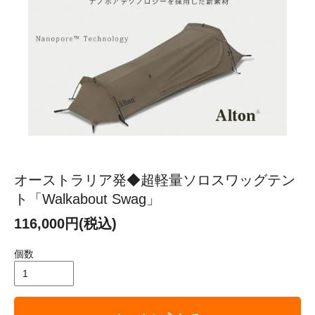
オーストラリア発◆超軽量ソロスワッグテン
ト「Walkabout Swag」
116,000円(税込)
個数