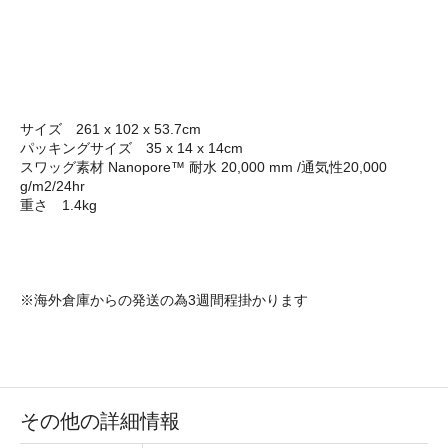
サイズ 261 x 102 x 53.7cm
パッキングサイズ 35 x 14 x 14cm
スワッグ素材 Nanopore™ 耐水 20,000 mm /通気性20,000
g/m2/24hr
重さ 1.4kg
※海外倉庫からの発送の為3週間程掛かります
その他の詳細情報