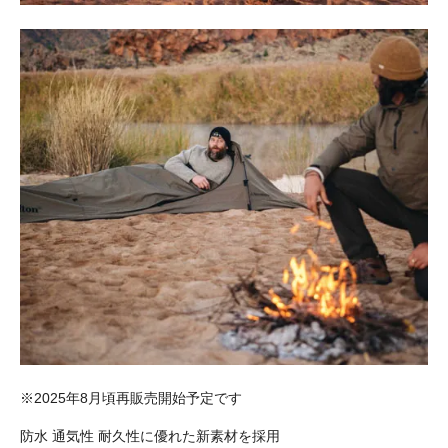
※2025年8月頃再販売開始予定です
防水 通気性 耐久性に優れた新素材を採用