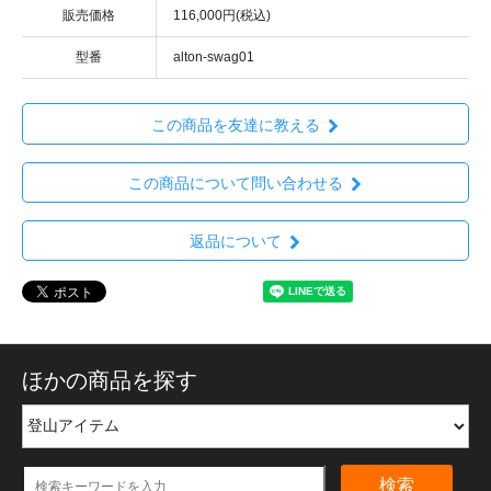
販売価格
116,000円(税込)
型番
alton-swag01
この商品を友達に教える
この商品について問い合わせる
返品について
ほかの商品を探す
検索