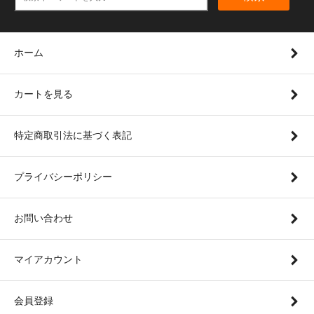
ホーム
カートを見る
特定商取引法に基づく表記
プライバシーポリシー
お問い合わせ
マイアカウント
会員登録