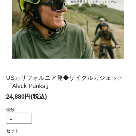
USカリフォルニア発◆サイクルガジェット
「Aleck Punks」
24,880円(税込)
個数
セット