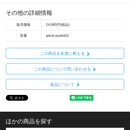
その他の詳細情報
販売価格
24,880円(税込)
型番
aleck-punks01
この商品を友達に教える
この商品について問い合わせる
返品について
ほかの商品を探す