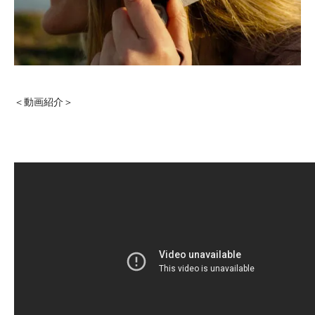
＜動画紹介＞