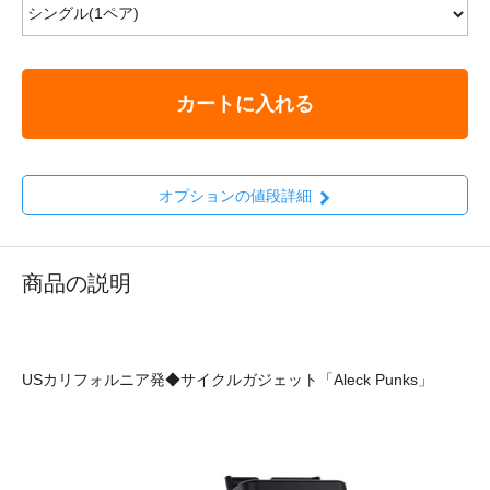
カートに入れる
オプションの値段詳細
商品の説明
USカリフォルニア発◆サイクルガジェット「Aleck Punks」