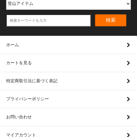
検索
ホーム
カートを見る
特定商取引法に基づく表記
プライバシーポリシー
お問い合わせ
マイアカウント