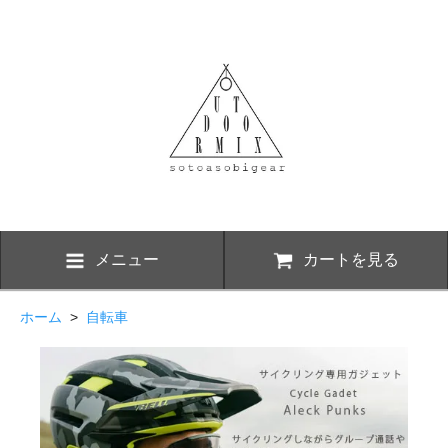
メニュー
カートを見る
ホーム
>
自転車