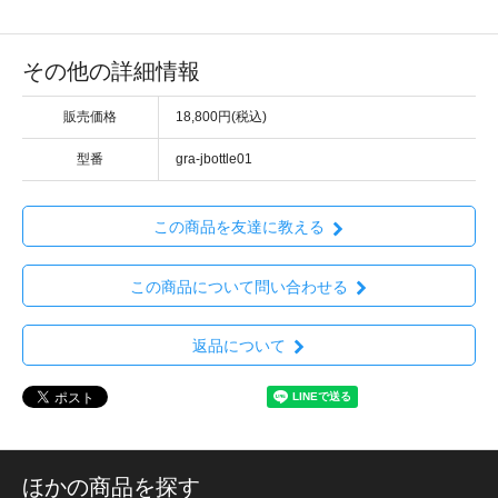
その他の詳細情報
販売価格
18,800円(税込)
型番
gra-jbottle01
この商品を友達に教える
この商品について問い合わせる
返品について
ほかの商品を探す