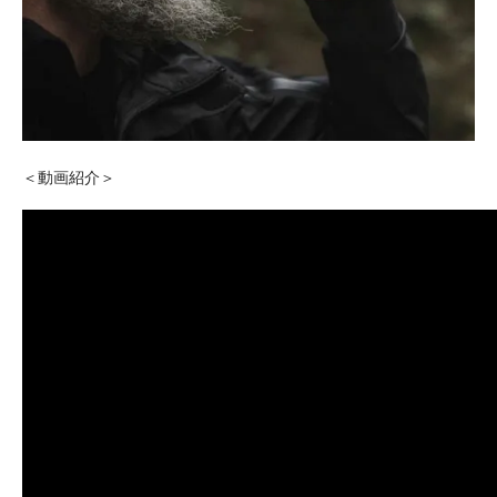
＜動画紹介＞