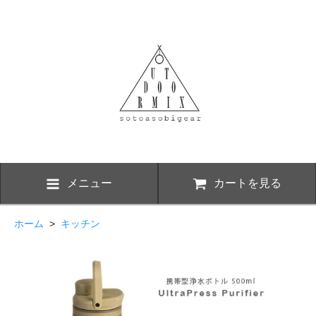
メニュー
カートを見る
ホーム
>
キッチン