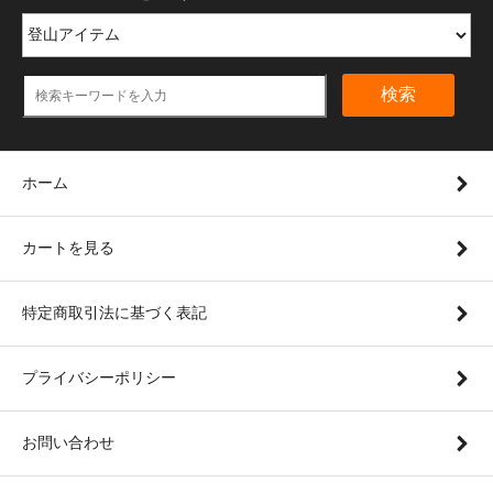
検索
ホーム
カートを見る
特定商取引法に基づく表記
プライバシーポリシー
お問い合わせ