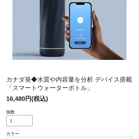
カナダ発◆水質や内容量を分析 デバイス搭載
「スマートウォーターボトル」
16,480円(税込)
個数
カラー