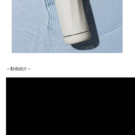
＜動画紹介＞