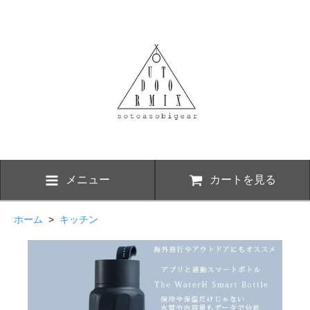
メニュー
カートを見る
ホーム
>
キッチン