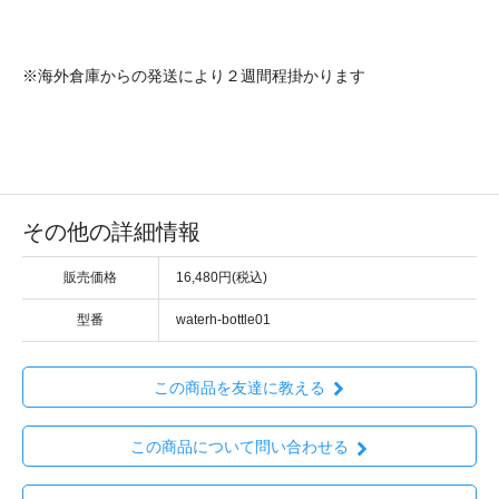
※海外倉庫からの発送により２週間程掛かります
その他の詳細情報
販売価格
16,480円(税込)
型番
waterh-bottle01
この商品を友達に教える
この商品について問い合わせる