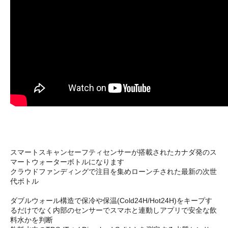
スマートスキャンセーフティセンサーが搭載されたカナダ発のス
マートウォーターボトルになります
クラウドファンディングで注目を集めローンチされた最新の次世
代ボトル
ダブルウォール構造で保冷や保温(Cold24H/Hot24H)をキープす
るだけでなく内部のセンサーでスマホと連動しアプリで安全な飲
料水かを判断