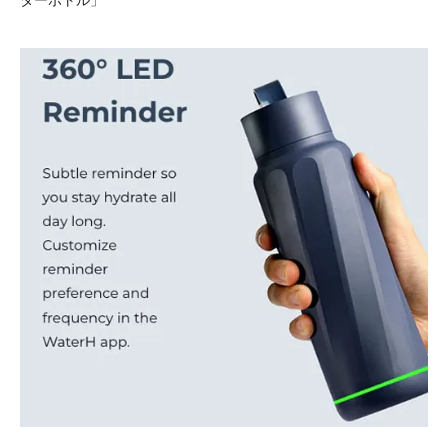
ターボトル」