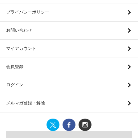
プライバシーポリシー
お問い合わせ
マイアカウント
会員登録
ログイン
メルマガ登録・解除