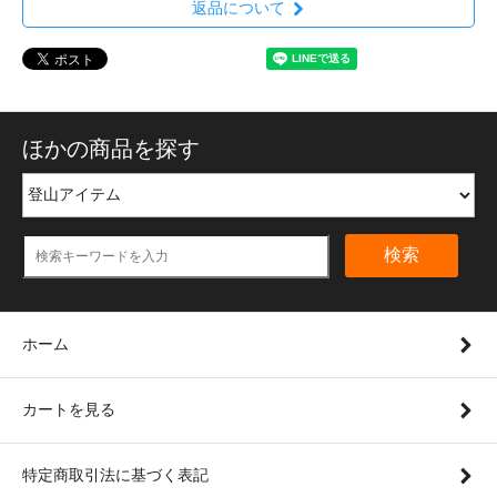
返品について
ほかの商品を探す
検索
ホーム
カートを見る
特定商取引法に基づく表記