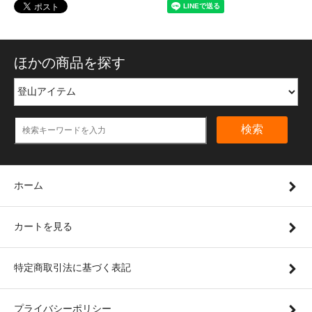
ほかの商品を探す
検索
ホーム
カートを見る
特定商取引法に基づく表記
プライバシーポリシー