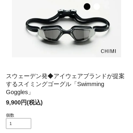
スウェーデン発◆アイウェアブランドが提案
するスイミングゴーグル「Swimming
Goggles」
9,900円(税込)
個数