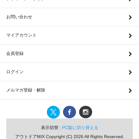
お問い合わせ
マイアカウント
会員登録
ログイン
メルマガ登録・解除
表示切替 :
PC版に切り替える
アウトドアMIX Copyright (C) 2026 All Rights Reserved.