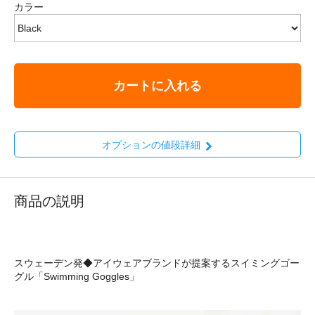
カラー
カートに入れる
オプションの値段詳細
商品の説明
スウェーデン発◆アイウェアブランドが提案するスイミングゴー
グル「Swimming Goggles」