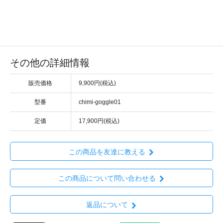
その他の詳細情報
販売価格
9,900円(税込)
型番
chimi-goggle01
定価
17,900円(税込)
この商品を友達に教える
この商品について問い合わせる
返品について