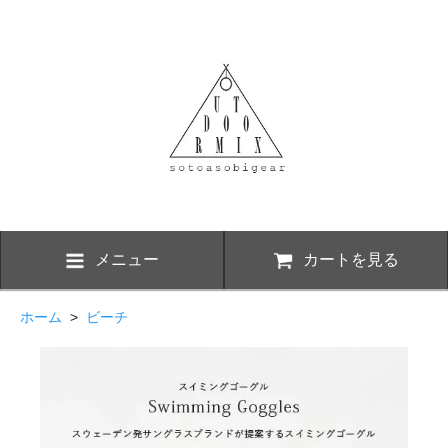
メニュー
カートを見る
ホーム
>
ビーチ