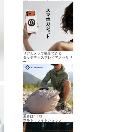
リアカメラで撮影できる
タッチディスプレイアクセサリ
ー
重さは600g
ウルトラライトシュラフ