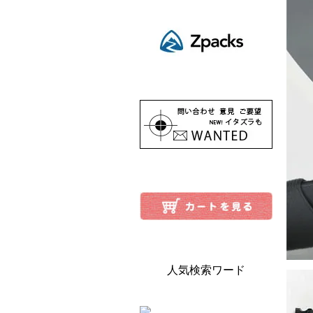
人気検索ワード