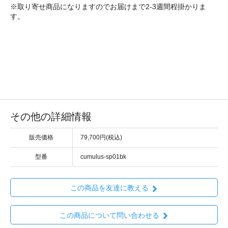
※取り寄せ商品になりますのでお届けまで2-3週間程掛かりま
す。
その他の詳細情報
販売価格
79,700円(税込)
型番
cumulus-sp01bk
この商品を友達に教える
この商品について問い合わせる