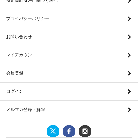
特定商取引法に基づく表記
プライバシーポリシー
お問い合わせ
マイアカウント
会員登録
ログイン
メルマガ登録・解除