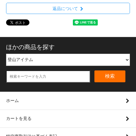
返品について
ほかの商品を探す
検索
ホーム
カートを見る