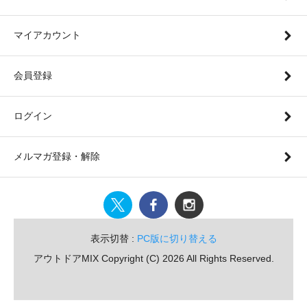
マイアカウント
会員登録
ログイン
メルマガ登録・解除
表示切替 :
PC版に切り替える
アウトドアMIX Copyright (C) 2026 All Rights Reserved.