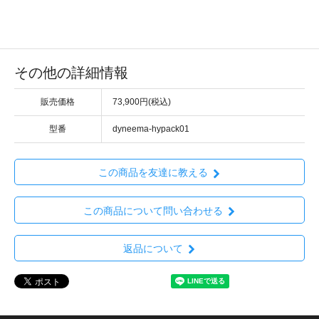
その他の詳細情報
販売価格
73,900円(税込)
型番
dyneema-hypack01
この商品を友達に教える
この商品について問い合わせる
返品について