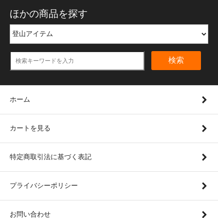
ほかの商品を探す
検索
ホーム
カートを見る
特定商取引法に基づく表記
プライバシーポリシー
お問い合わせ