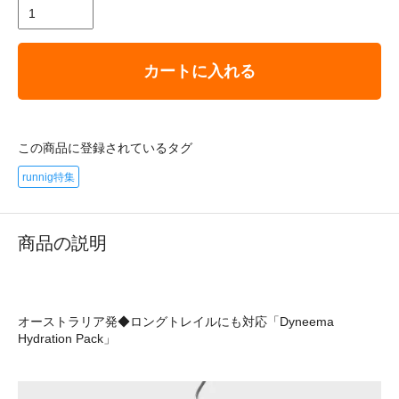
カートに入れる
この商品に登録されているタグ
runnig特集
商品の説明
オーストラリア発◆ロングトレイルにも対応「Dyneema
Hydration Pack」