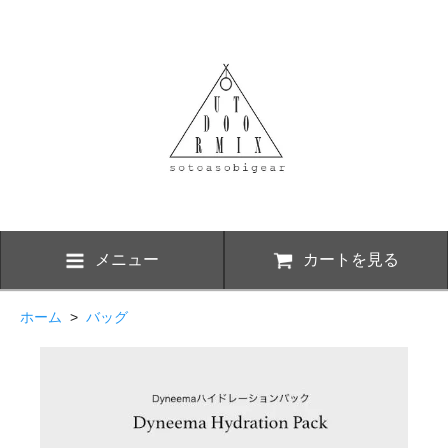
メニュー
カートを見る
ホーム
>
バッグ