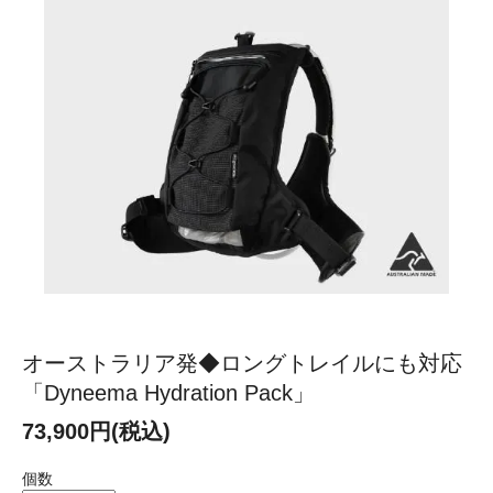
オーストラリア発◆ロングトレイルにも対応
「Dyneema Hydration Pack」
73,900円(税込)
個数