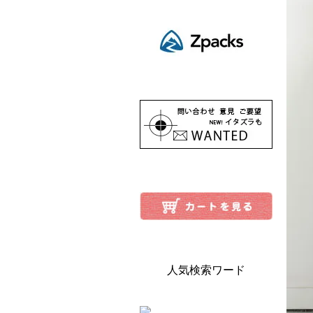
人気検索ワード