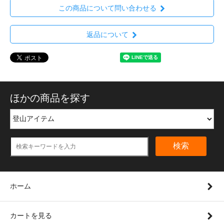
この商品について問い合わせる
返品について
ほかの商品を探す
検索
ホーム
カートを見る