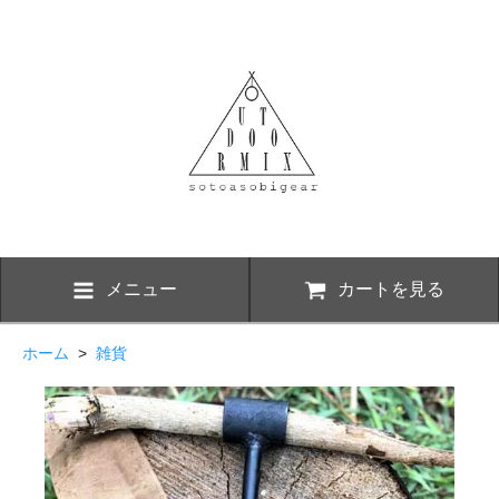
メニュー
カートを見る
ホーム
>
雑貨