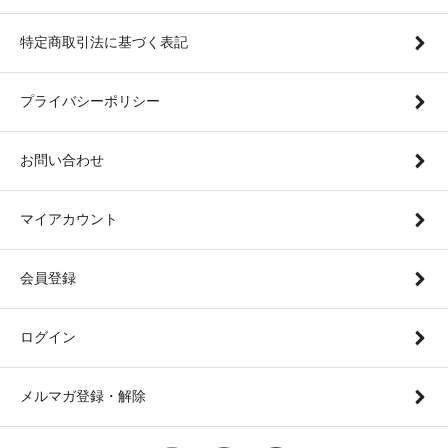
特定商取引法に基づく表記
プライバシーポリシー
お問い合わせ
マイアカウント
会員登録
ログイン
メルマガ登録・解除