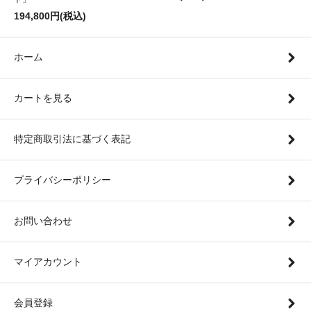
194,800円(税込)
ホーム
カートを見る
特定商取引法に基づく表記
プライバシーポリシー
お問い合わせ
マイアカウント
会員登録