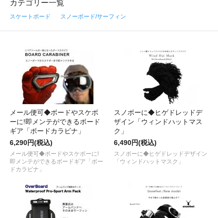
カテゴリー一覧
スケートボード
スノーボード/サーフィン
メール便可◆ボードやスケボ
スノボーに◆ヒゲドレッドデ
ーに!即メンテができるボード
ザイン「ウィンドハットマス
ギア「ボードカラビナ」
ク」
6,290円(税込)
6,490円(税込)
メール便可◆ボードやスケボーに!
スノボーに◆ヒゲドレッドデザイン
即メンテができるボードギア「ボー
「ウィンドハットマスク」
ドカラビナ」