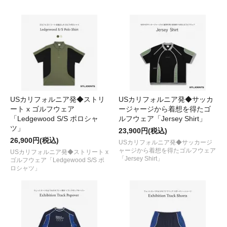
USカリフォルニア発◆ストリ
USカリフォルニア発◆サッカ
ート x ゴルフウェア
ージャージから着想を得たゴ
「Ledgewood S/S ポロシャ
ルフウェア「Jersey Shirt」
ツ」
23,900円(税込)
26,900円(税込)
USカリフォルニア発◆サッカージ
ャージから着想を得たゴルフウェア
USカリフォルニア発◆ストリート x
「Jersey Shirt」
ゴルフウェア「Ledgewood S/S ポ
ロシャツ」