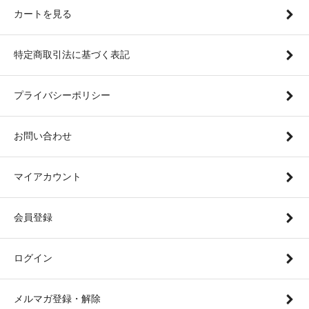
カートを見る
特定商取引法に基づく表記
プライバシーポリシー
お問い合わせ
マイアカウント
会員登録
ログイン
メルマガ登録・解除