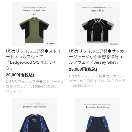
USカリフォルニア発◆ストリ
USカリフォルニア発◆サッカ
ート x ゴルフウェア
ージャージから着想を得たゴ
「Ledgewood S/S ポロシャ
ルフウェア「Jersey Shirt」
ツ」
23,900円(税込)
26,900円(税込)
USカリフォルニア発◆サッカージ
ャージから着想を得たゴルフウェア
USカリフォルニア発◆ストリート x
「Jersey Shirt」
ゴルフウェア「Ledgewood S/S ポ
ロシャツ」