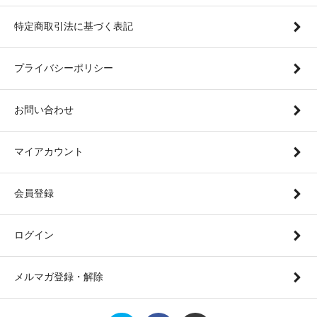
特定商取引法に基づく表記
プライバシーポリシー
お問い合わせ
マイアカウント
会員登録
ログイン
メルマガ登録・解除