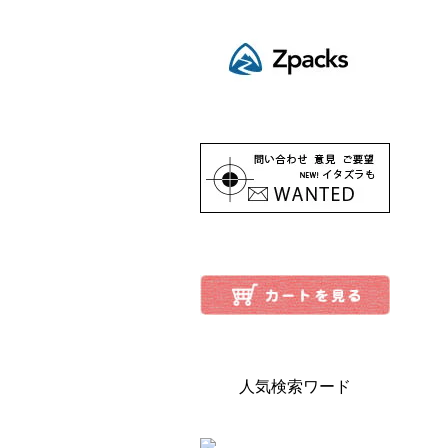
人気検索ワード