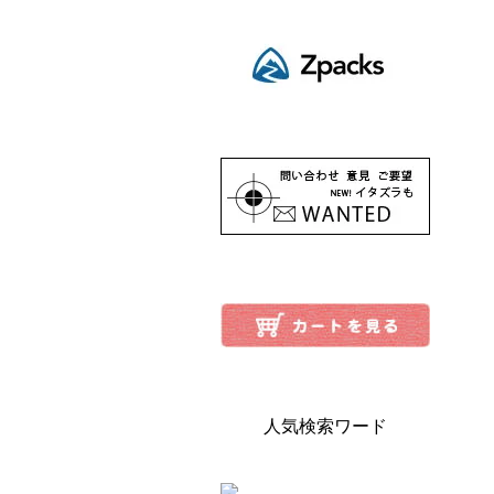
人気検索ワード